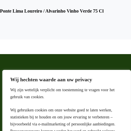
Ponte Lima Loureiro / Alvarinho Vinho Verde 75 Cl
Wij hechten waarde aan uw privacy
Wij zijn wettelijk verplicht om toestemming te vragen voor het
gebruik van cookies.
Wij gebruiken cookies om onze website goed te laten werken,
Adres
statistieken bij te houden en om jouw ervaring te verbeteren –
bijvoorbeeld via e-mailmarketing of persoonlijke aanbiedingen.
Riga 4 E