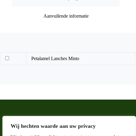
Aanvullende informatie
Petalamel Lanches Misto
Wij hechten waarde aan uw privacy