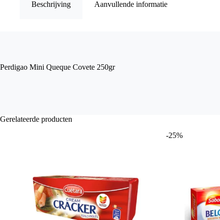
Beschrijving
Aanvullende informatie
Perdigao Mini Queque Covete 250gr
Gerelateerde producten
-25%