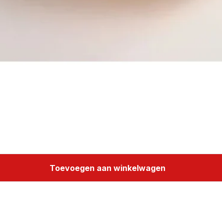
Toevoegen aan winkelwagen