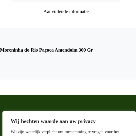
Aanvullende informatie
Moreninha do Rio Paçoca Amendoim 300 Gr
Wij hechten waarde aan uw privacy
Wij zijn wettelijk verplicht om toestemming te vragen voor het