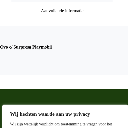
Aanvullende informatie
Ovo c/ Surpresa Playmobil
Wij hechten waarde aan uw privacy
Wij zijn wettelijk verplicht om toestemming te vragen voor het