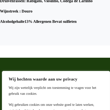
Druivenrassen: Rabigato, Viosinho, Codega de Larinho
Wijnstreek : Douro
Alcoholgehalte13% Allergenen Bevat sulfieten
Wij hechten waarde aan uw privacy
Wij zijn wettelijk verplicht om toestemming te vragen voor het
gebruik van cookies.
Wij gebruiken cookies om onze website goed te laten werken,