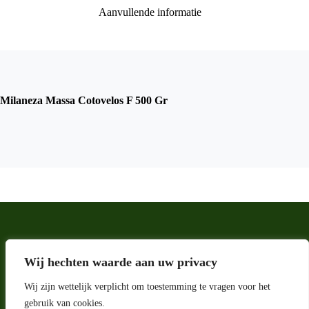
Aanvullende informatie
Milaneza Massa Cotovelos F 500 Gr
Wij hechten waarde aan uw privacy
Wij zijn wettelijk verplicht om toestemming te vragen voor het
gebruik van cookies.