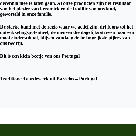
decennia mee te laten gaan. Al onze producten zijn het resultaat
van het plezier van keramiek en de traditie van ons land,
geworteld in onze familie.
De sterke band met de regio waar we actief zijn, drijft ons tot het
ontwikkelingspotentieel, de mensen die dagelijks streven naar een
mooi eindresultaat, blijven vandaag de belangrijkste pijlers van
ons bedrijf.
Dit is een klein beetje van ons Portugal.
Traditioneel aardewerk uit Barcelos – Portugal