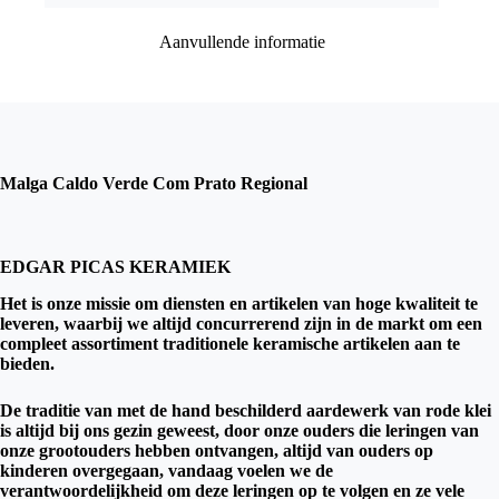
Aanvullende informatie
Malga Caldo Verde Com Prato Regional
EDGAR PICAS KERAMIEK
Het is onze missie om diensten en artikelen van hoge kwaliteit te
leveren, waarbij we altijd concurrerend zijn in de markt om een ​​
compleet assortiment traditionele keramische artikelen aan te
bieden.
De traditie van met de hand beschilderd aardewerk van rode klei
is altijd bij ons gezin geweest, door onze ouders die leringen van
onze grootouders hebben ontvangen, altijd van ouders op
kinderen overgegaan, vandaag voelen we de
verantwoordelijkheid om deze leringen op te volgen en ze vele