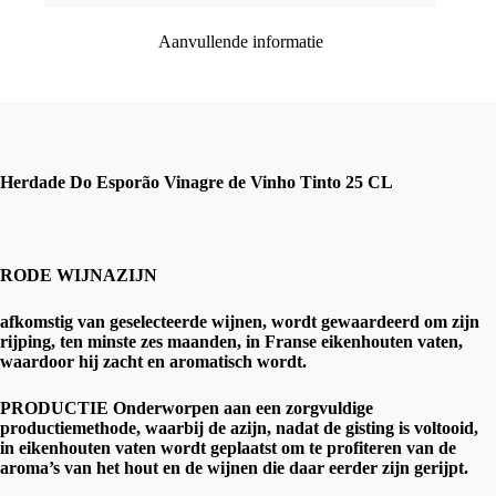
Aanvullende informatie
Herdade Do Esporão Vinagre de Vinho Tinto 25 CL
RODE WIJNAZIJN
afkomstig van geselecteerde wijnen, wordt gewaardeerd om zijn
rijping, ten minste zes maanden, in Franse eikenhouten vaten,
waardoor hij zacht en aromatisch wordt.
PRODUCTIE Onderworpen aan een zorgvuldige
productiemethode, waarbij de azijn, nadat de gisting is voltooid,
in eikenhouten vaten wordt geplaatst om te profiteren van de
aroma’s van het hout en de wijnen die daar eerder zijn gerijpt.