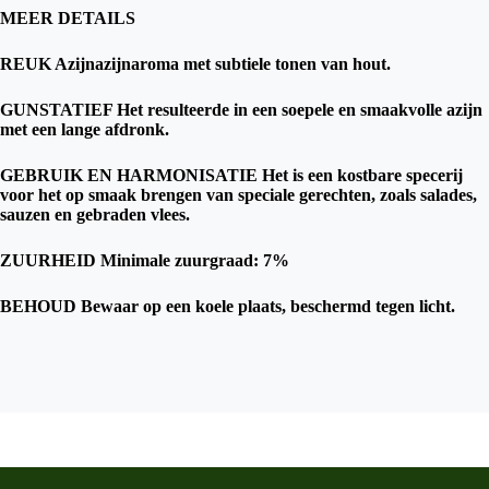
MEER DETAILS
REUK Azijnazijnaroma met subtiele tonen van hout.
GUNSTATIEF Het resulteerde in een soepele en smaakvolle azijn
met een lange afdronk.
GEBRUIK EN HARMONISATIE Het is een kostbare specerij
voor het op smaak brengen van speciale gerechten, zoals salades,
sauzen en gebraden vlees.
ZUURHEID Minimale zuurgraad: 7%
BEHOUD Bewaar op een koele plaats, beschermd tegen licht.