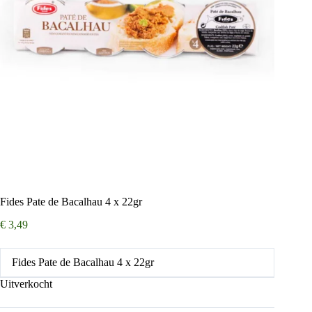
Fides Pate de Bacalhau 4 x 22gr
€
3,49
Fides Pate de Bacalhau 4 x 22gr
Uitverkocht