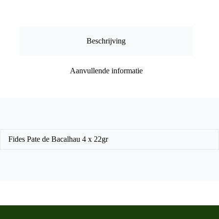
Beschrijving
Aanvullende informatie
Fides Pate de Bacalhau 4 x 22gr