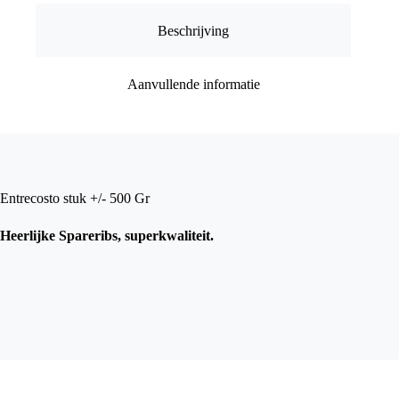
Beschrijving
Aanvullende informatie
Entrecosto stuk +/- 500 Gr
Heerlijke Spareribs, superkwaliteit.