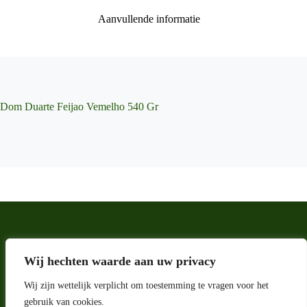
Aanvullende informatie
Dom Duarte Feijao Vemelho 540 Gr
Wij hechten waarde aan uw privacy
Wij zijn wettelijk verplicht om toestemming te vragen voor het
gebruik van cookies.