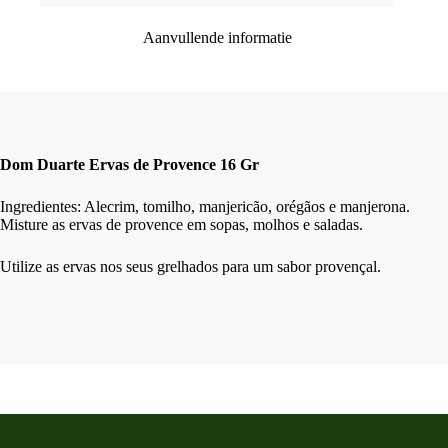
Aanvullende informatie
Dom Duarte Ervas de Provence 16 Gr
Ingredientes: Alecrim, tomilho, manjericão, orégãos e manjerona.
Misture as ervas de provence em sopas, molhos e saladas.
Utilize as ervas nos seus grelhados para um sabor provençal.