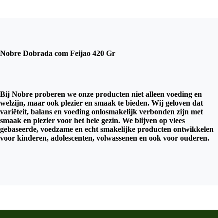
Nobre Dobrada com Feijao 420 Gr
Bij Nobre proberen we onze producten niet alleen voeding en
welzijn, maar ook plezier en smaak te bieden. Wij geloven dat
variëteit, balans en voeding onlosmakelijk verbonden zijn met
smaak en plezier voor het hele gezin. We blijven op vlees
gebaseerde, voedzame en echt smakelijke producten ontwikkelen
voor kinderen, adolescenten, volwassenen en ook voor ouderen.