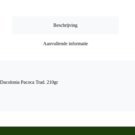
Beschrijving
Aanvullende informatie
Dacolonia Pacoca Trad. 210gr