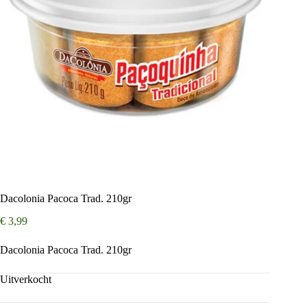
Dacolonia Pacoca Trad. 210gr
€
3,99
Dacolonia Pacoca Trad. 210gr
Uitverkocht