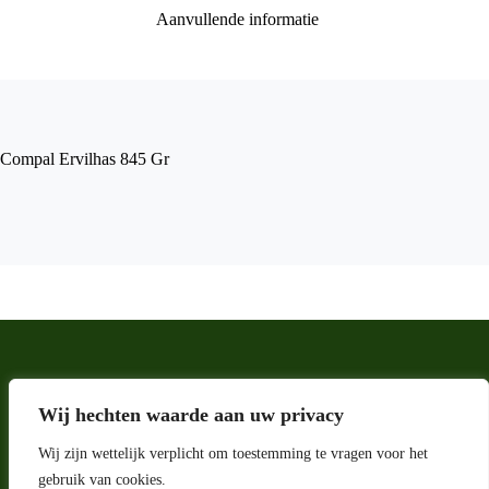
Aanvullende informatie
Compal Ervilhas 845 Gr
Wij hechten waarde aan uw privacy
Wij zijn wettelijk verplicht om toestemming te vragen voor het
gebruik van cookies.