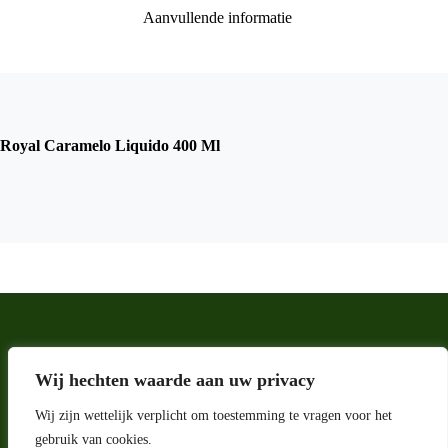
Aanvullende informatie
Royal Caramelo Liquido 400 Ml
Wij hechten waarde aan uw privacy
Wij zijn wettelijk verplicht om toestemming te vragen voor het
gebruik van cookies.