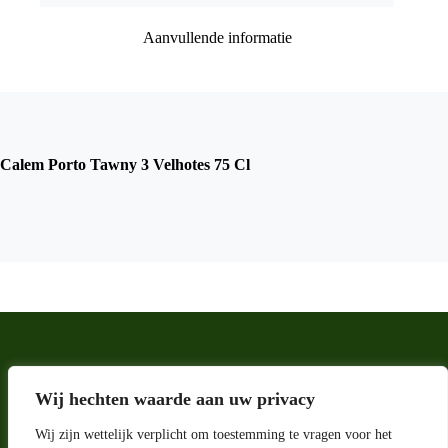
Aanvullende informatie
Calem Porto Tawny 3 Velhotes 75 Cl
Wij hechten waarde aan uw privacy
Wij zijn wettelijk verplicht om toestemming te vragen voor het