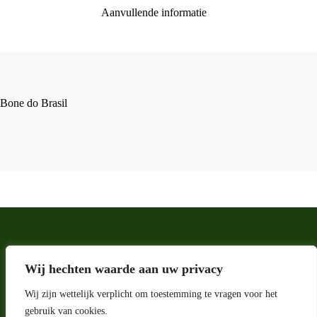
Aanvullende informatie
Bone do Brasil
Wij hechten waarde aan uw privacy
Wij zijn wettelijk verplicht om toestemming te vragen voor het
gebruik van cookies.